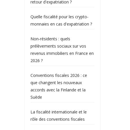
retour d'expatriation ?
Quelle fiscalité pour les crypto-
monnaies en cas d'expatriation ?
Non‑résidents : quels
prélèvements sociaux sur vos
revenus immobiliers en France en
2026 ?
Conventions fiscales 2026 : ce
que changent les nouveaux
accords avec la Finlande et la
Suède
La fiscalité internationale et le
rôle des conventions fiscales