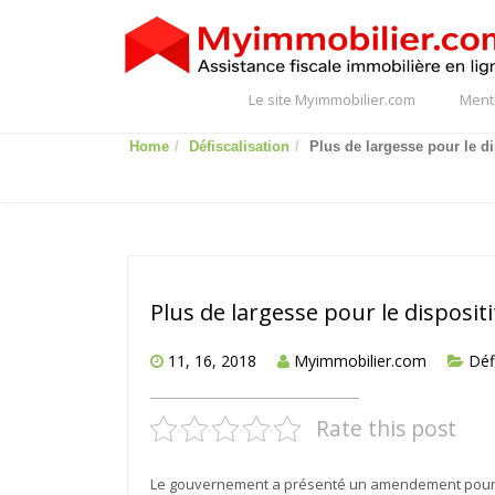
Le site Myimmobilier.com
Ment
Home
Défiscalisation
Plus de largesse pour le dis
Plus de largesse pour le dispositif
11, 16, 2018
Myimmobilier.com
Déf
Rate this post
Le gouvernement a présenté un amendement pour ét