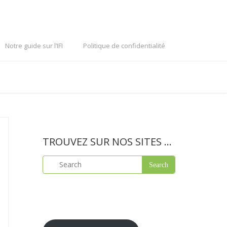
Notre guide sur l’IFI
Politique de confidentialité
TROUVEZ SUR NOS SITES …