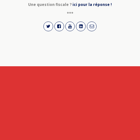
Une question fiscale ?
ici pour la réponse !
***