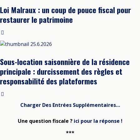
Loi Malraux : un coup de pouce fiscal pour
restaurer le patrimoine
25.6.2026
Sous-location saisonnière de la résidence
principale : durcissement des règles et
responsabilité des plateformes
Charger Des Entrées Supplémentaires…
Une question fiscale ?
ici pour la réponse !
***