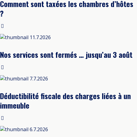
Comment sont taxées les chambres d’hôtes
?
11.7.2026
Nos services sont fermés … jusqu’au 3 août
7.7.2026
Déductibilité fiscale des charges liées à un
immeuble
6.7.2026