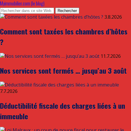
Myimmobilier.com (le blog)
3.8.2026
Comment sont taxées les chambres d’hôtes
?
11.7.2026
Nos services sont fermés … jusqu’au 3 août
7.7.2026
Déductibilité fiscale des charges liées à un
immeuble