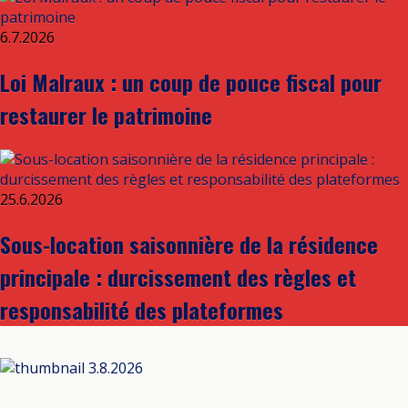
6.7.2026
Loi Malraux : un coup de pouce fiscal pour
restaurer le patrimoine
25.6.2026
Sous-location saisonnière de la résidence
principale : durcissement des règles et
responsabilité des plateformes
3.8.2026