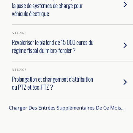
la pose de systèmes de charge pour
véhicule électrique
5.11.2023
Revaloriser le plafond de 15 000 euros du
régime fiscal du micro-foncier ?
3.11.2023
Prolongation et changement d’attribution
du PTZ et éco-PTZ ?
Charger Des Entrées Supplémentaires De Ce Mois…