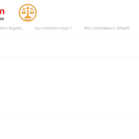
ions légales
Qui sommes-nous ?
Nos simulateurs d’impôt