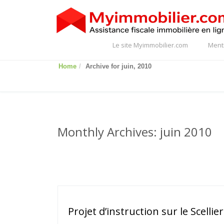
Le site Myimmobilier.com
Ment
Home
Archive for juin, 2010
Monthly Archives: juin 2010
Projet d’instruction sur le Scellier