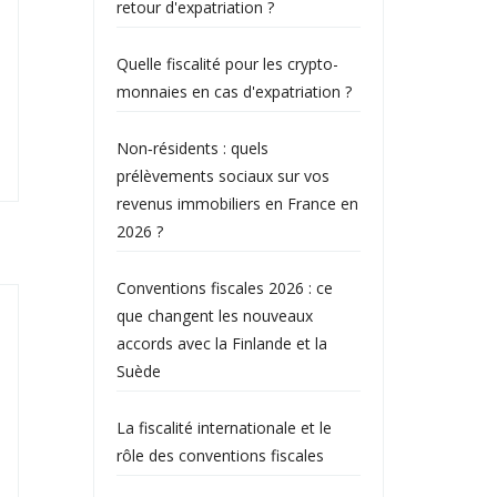
retour d'expatriation ?
Quelle fiscalité pour les crypto-
monnaies en cas d'expatriation ?
Non‑résidents : quels
prélèvements sociaux sur vos
revenus immobiliers en France en
2026 ?
Conventions fiscales 2026 : ce
que changent les nouveaux
accords avec la Finlande et la
Suède
La fiscalité internationale et le
rôle des conventions fiscales