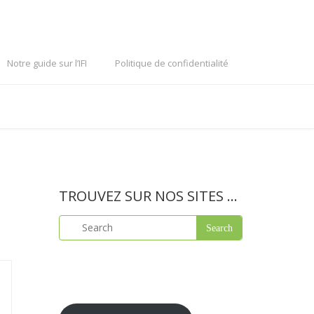
Notre guide sur l’IFI
Politique de confidentialité
TROUVEZ SUR NOS SITES …