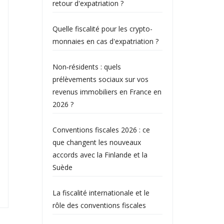
retour d'expatriation ?
Quelle fiscalité pour les crypto-
monnaies en cas d'expatriation ?
Non‑résidents : quels
prélèvements sociaux sur vos
revenus immobiliers en France en
2026 ?
Conventions fiscales 2026 : ce
que changent les nouveaux
accords avec la Finlande et la
Suède
La fiscalité internationale et le
rôle des conventions fiscales