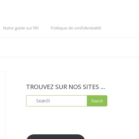
Notre guide sur l’IFI
Politique de confidentialité
TROUVEZ SUR NOS SITES …