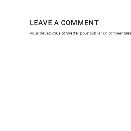
LEAVE A COMMENT
Vous devez
vous connecter
pour publier un commentaire