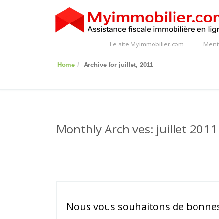
Le site Myimmobilier.com
Ment
Home
Archive for juillet, 2011
Monthly Archives: juillet 2011
Nous vous souhaitons de bonnes