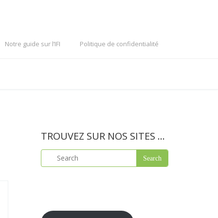
Notre guide sur l’IFI
Politique de confidentialité
TROUVEZ SUR NOS SITES …