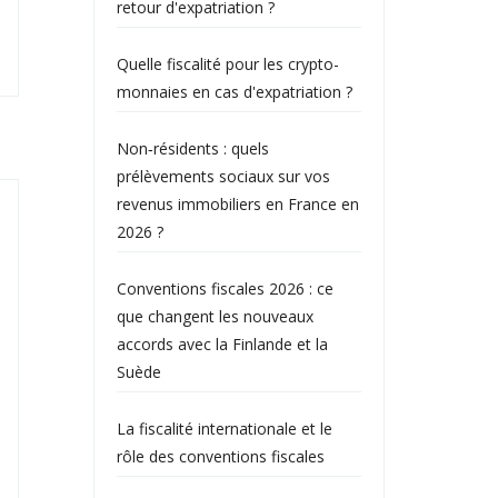
retour d'expatriation ?
Quelle fiscalité pour les crypto-
monnaies en cas d'expatriation ?
Non‑résidents : quels
prélèvements sociaux sur vos
revenus immobiliers en France en
2026 ?
Conventions fiscales 2026 : ce
que changent les nouveaux
accords avec la Finlande et la
Suède
La fiscalité internationale et le
rôle des conventions fiscales