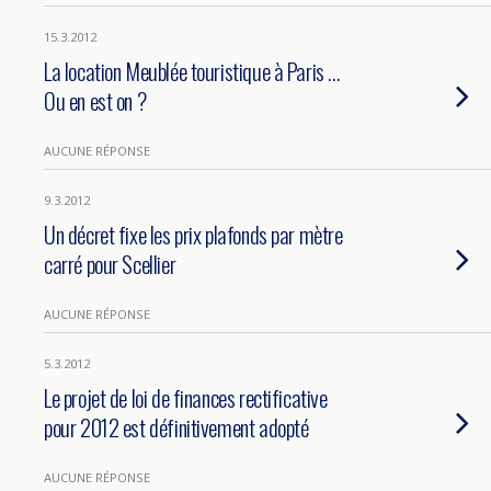
15.3.2012
La location Meublée touristique à Paris …
Ou en est on ?
AUCUNE RÉPONSE
9.3.2012
Un décret fixe les prix plafonds par mètre
carré pour Scellier
AUCUNE RÉPONSE
5.3.2012
Le projet de loi de finances rectificative
pour 2012 est définitivement adopté
AUCUNE RÉPONSE