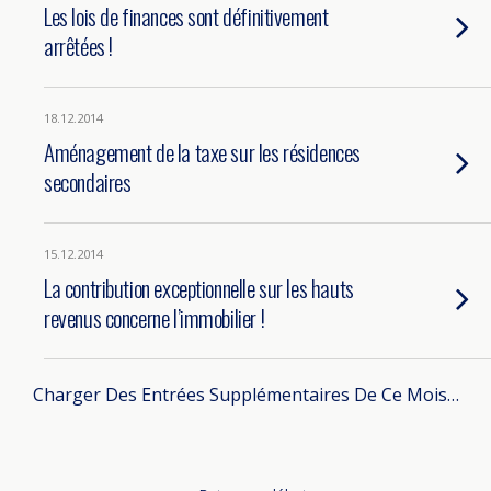
Les lois de finances sont définitivement
arrêtées !
18.12.2014
Aménagement de la taxe sur les résidences
secondaires
15.12.2014
La contribution exceptionnelle sur les hauts
revenus concerne l’immobilier !
Charger Des Entrées Supplémentaires De Ce Mois…