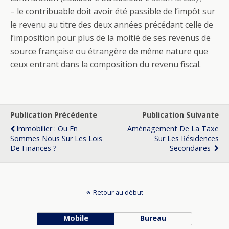
– le contribuable doit avoir été passible de l’impôt sur
le revenu au titre des deux années précédant celle de
l’imposition pour plus de la moitié de ses revenus de
source française ou étrangère de même nature que
ceux entrant dans la composition du revenu fiscal.
Publication Précédente
Publication Suivante
Immobilier : Ou En
Aménagement De La Taxe
Sommes Nous Sur Les Lois
Sur Les Résidences
De Finances ?
Secondaires
Retour au début
Mobile
Bureau