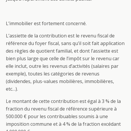
L’immobilier est fortement concerné.
L’assiette de la contribution est le revenu fiscal de
référence du foyer fiscal, sans qu’il soit fait application
des règles de quotient familial, et dont l’assiette est
bien plus large que celle de l’impôt sur le revenu car
elle inclut, outre les revenus d’activités (salaires par
exemple), toutes les catégories de revenus
(dividendes, plus-values mobilières, immobilières,
etc…).
Le montant de cette contribution est égal à 3 % de la
fraction du revenu fiscal de référence supérieure à
500.000 € pour les contribuables soumis à une
imposition commune et à 4 % de la fraction excédant