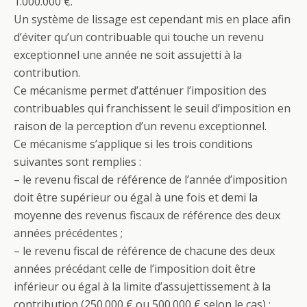
1.000.000 €.
Un système de lissage est cependant mis en place afin
d’éviter qu’un contribuable qui touche un revenu
exceptionnel une année ne soit assujetti à la
contribution.
Ce mécanisme permet d’atténuer l’imposition des
contribuables qui franchissent le seuil d’imposition en
raison de la perception d’un revenu exceptionnel.
Ce mécanisme s’applique si les trois conditions
suivantes sont remplies :
– le revenu fiscal de référence de l’année d’imposition
doit être supérieur ou égal à une fois et demi la
moyenne des revenus fiscaux de référence des deux
années précédentes ;
– le revenu fiscal de référence de chacune des deux
années précédant celle de l’imposition doit être
inférieur ou égal à la limite d’assujettissement à la
contribution (250.000 € ou 500.000 € selon le cas) ;