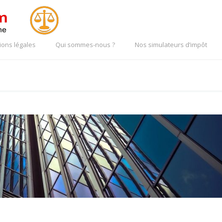
ions légales
Qui sommes-nous ?
Nos simulateurs d’impôt