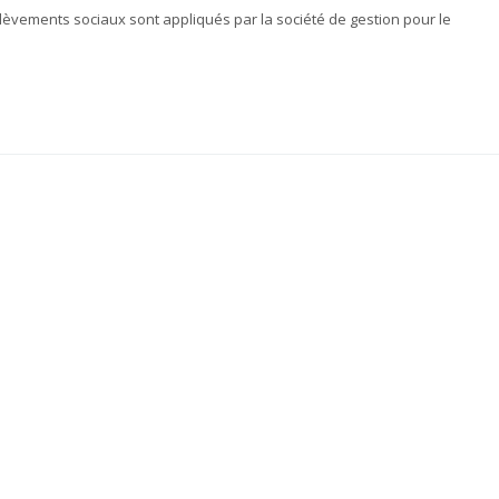
élèvements sociaux sont appliqués par la société de gestion pour le