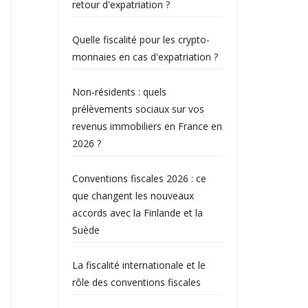
retour d'expatriation ?
Quelle fiscalité pour les crypto-
monnaies en cas d'expatriation ?
Non‑résidents : quels
prélèvements sociaux sur vos
revenus immobiliers en France en
2026 ?
Conventions fiscales 2026 : ce
que changent les nouveaux
accords avec la Finlande et la
Suède
La fiscalité internationale et le
rôle des conventions fiscales