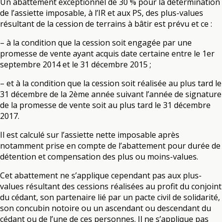
Un abattement exceptionnel de 30 % pour la détermination
de l’assiette imposable, à l’IR et aux PS, des plus-values
résultant de la cession de terrains à bâtir est prévu et ce :
– à la condition que la cession soit engagée par une
promesse de vente ayant acquis date certaine entre le 1er
septembre 2014 et le 31 décembre 2015 ;
– et à la condition que la cession soit réalisée au plus tard le
31 décembre de la 2ème année suivant l’année de signature
de la promesse de vente soit au plus tard le 31 décembre
2017.
Il est calculé sur l’assiette nette imposable après
notamment prise en compte de l’abattement pour durée de
détention et compensation des plus ou moins-values.
Cet abattement ne s’applique cependant pas aux plus-
values résultant des cessions réalisées au profit du conjoint
du cédant, son partenaire lié par un pacte civil de solidarité,
son concubin notoire ou un ascendant ou descendant du
cédant ou de l’une de ces personnes. Il ne s’applique pas