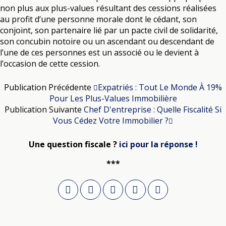
non plus aux plus-values résultant des cessions réalisées
au profit d’une personne morale dont le cédant, son
conjoint, son partenaire lié par un pacte civil de solidarité,
son concubin notoire ou un ascendant ou descendant de
l’une de ces personnes est un associé ou le devient à
l’occasion de cette cession.
Publication Précédente
Expatriés : Tout Le Monde À 19%
Pour Les Plus-Values Immobilière
Publication Suivante
Chef D'entreprise : Quelle Fiscalité Si
Vous Cédez Votre Immobilier ?
Une question fiscale ?
ici pour la réponse !
***