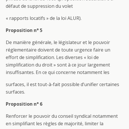
défaut de suppression du volet
« rapports locatifs » de la loi ALUR).
Proposition n° 5
De manière générale, le législateur et le pouvoir
réglementaire doivent de toute urgence faire un
effort de simplification. Les diverses « loi de
simplification du droit » sont à ce jour largement
insuffisantes. En ce qui concerne notamment les
surfaces, il est tout-à-fait possible d’unifier certaines
surfaces.
Proposition n° 6
Renforcer le pouvoir du conseil syndical notamment
en simplifiant les règles de majorité, limiter la