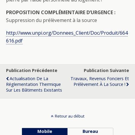
PROPOSITION COMPLÉMENTAIRE D’URGENCE :
Suppression du prélèvement à la source
http://www.unpi.org/Donnees_Client/Doc/Produit/664
616.pdf
Publication Précédente
Publication Suivante
Actualisation De La
Travaux, Revenus Fonciers Et
Réglementation Thermique
Prélèvement À La Source !
Sur Les Bâtiments Existants
Retour au début
Mobile
Bureau