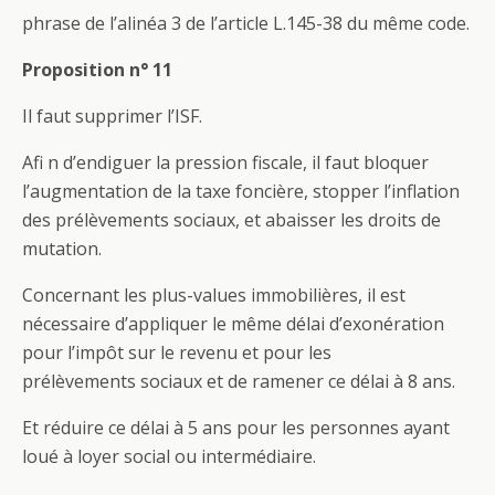
phrase de l’alinéa 3 de l’article L.145-38 du même code.
Proposition n° 11
Il faut supprimer l’ISF.
Afi n d’endiguer la pression fiscale, il faut bloquer
l’augmentation de la taxe foncière, stopper l’inflation
des prélèvements sociaux, et abaisser les droits de
mutation.
Concernant les plus-values immobilières, il est
nécessaire d’appliquer le même délai d’exonération
pour l’impôt sur le revenu et pour les
prélèvements sociaux et de ramener ce délai à 8 ans.
Et réduire ce délai à 5 ans pour les personnes ayant
loué à loyer social ou intermédiaire.