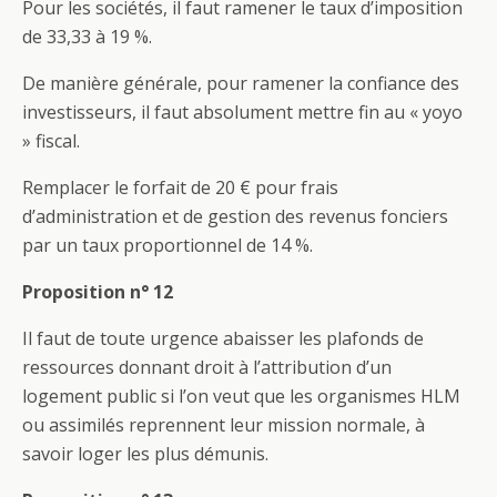
Pour les sociétés, il faut ramener le taux d’imposition
de 33,33 à 19 %.
De manière générale, pour ramener la confiance des
investisseurs, il faut absolument mettre fin au « yoyo
» fiscal.
Remplacer le forfait de 20 € pour frais
d’administration et de gestion des revenus fonciers
par un taux proportionnel de 14 %.
Proposition n° 12
Il faut de toute urgence abaisser les plafonds de
ressources donnant droit à l’attribution d’un
logement public si l’on veut que les organismes HLM
ou assimilés reprennent leur mission normale, à
savoir loger les plus démunis.