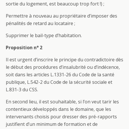
sortie du logement, est beaucoup trop fort !) ;
Permettre à nouveau au propriétaire d’imposer des
pénalités de retard au locataire ;
Supprimer le bail-type d’habitation.
Proposition n° 2
Il est urgent d’inscrire le principe du contradictoire dès
le début des procédures d’insalubrité ou d’indécence,
soit dans les articles L.1331-26 du Code de la santé
publique, L.542-2 du Code de la sécurité sociale et
L.831-3 du CSS.
En second lieu, il est souhaitable, si l’on veut tarir les
contentieux développés dans le domaine, que les
intervenants choisis pour dresser des pré-rapports
justifient d’un minimum de formation et de