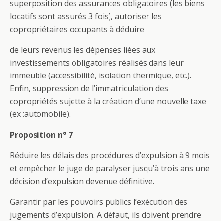
superposition des assurances obligatoires (les biens
locatifs sont assurés 3 fois), autoriser les
copropriétaires occupants à déduire
de leurs revenus les dépenses liées aux
investissements obligatoires réalisés dans leur
immeuble (accessibilité, isolation thermique, etc.).
Enfin, suppression de l’immatriculation des
copropriétés sujette à la création d’une nouvelle taxe
(ex :automobile).
Proposition n° 7
Réduire les délais des procédures d’expulsion à 9 mois
et empêcher le juge de paralyser jusqu’à trois ans une
décision d’expulsion devenue définitive.
Garantir par les pouvoirs publics l’exécution des
jugements d’expulsion. A défaut, ils doivent prendre