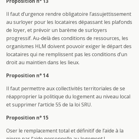
Proposition n° 13
Il faut d’urgence rendre obligatoire l’assujettissement
au surloyer pour les locataires dépassant les plafonds
de loyer, et prévoir un barème de surloyers
progressif. Au-delà des conditions de ressources, les
organismes HLM doivent pouvoir exiger le départ des
locataires qui ne remplissent pas les conditions d’un
droit au maintien dans les lieux.
Proposition n° 14
Il faut permettre aux collectivités territoriales de se
réapproprier la politique du logement au niveau local
et supprimer l’article 55 de la loi SRU.
Proposition n° 15
Oser le remplacement total et définitif de l’aide à la
pierre par l’aide personnelle au logement !