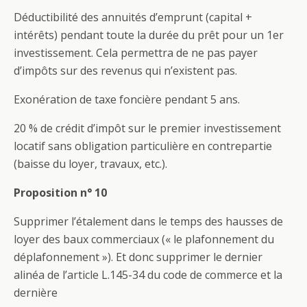
Déductibilité des annuités d’emprunt (capital +
intérêts) pendant toute la durée du prêt pour un 1er
investissement. Cela permettra de ne pas payer
d’impôts sur des revenus qui n’existent pas.
Exonération de taxe foncière pendant 5 ans.
20 % de crédit d’impôt sur le premier investissement
locatif sans obligation particulière en contrepartie
(baisse du loyer, travaux, etc.).
Proposition n° 10
Supprimer l’étalement dans le temps des hausses de
loyer des baux commerciaux (« le plafonnement du
déplafonnement »). Et donc supprimer le dernier
alinéa de l’article L.145-34 du code de commerce et la
dernière