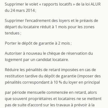
Supprimer le volet « rapports locatifs » de la loi ALUR
du 24 mars 2014 ;
Supprimer l’encadrement des loyers et le préavis de
départ du locataire réduit à 1 mois pour les zones
tendues ;
Porter le dépôt de garantie à 2 mois ;
Autoriser à nouveau le chèque de réservation du
logement par un candidat locataire.
Réduire les pénalités de retard imposées en cas de
restitution tardive du dépôt de garantie (imposer des
pénalités correspondant à 10 % du loyer en principal
par période mensuelle commencée en retard, alors
que souvent propriétaires et locataires ne se mettent
pas de suite d’accord sur les travaux à prévoir à la