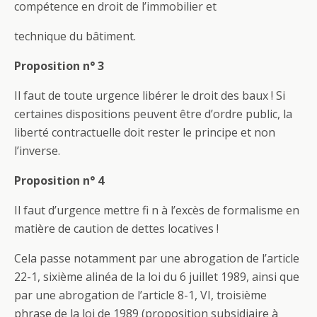
compétence en droit de l’immobilier et
technique du bâtiment.
Proposition n° 3
Il faut de toute urgence libérer le droit des baux ! Si
certaines dispositions peuvent être d’ordre public, la
liberté contractuelle doit rester le principe et non
l’inverse.
Proposition n° 4
Il faut d’urgence mettre fi n à l’excès de formalisme en
matière de caution de dettes locatives !
Cela passe notamment par une abrogation de l’article
22-1, sixième alinéa de la loi du 6 juillet 1989, ainsi que
par une abrogation de l’article 8-1, VI, troisième
phrase de la loi de 1989 (proposition subsidiaire à