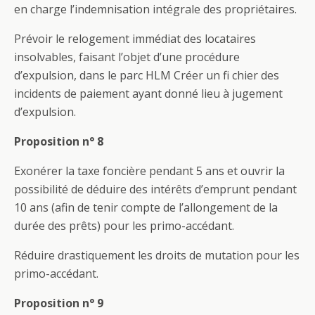
en charge l’indemnisation intégrale des propriétaires.
Prévoir le relogement immédiat des locataires
insolvables, faisant l’objet d’une procédure
d’expulsion, dans le parc HLM Créer un fi chier des
incidents de paiement ayant donné lieu à jugement
d’expulsion.
Proposition n° 8
Exonérer la taxe foncière pendant 5 ans et ouvrir la
possibilité de déduire des intérêts d’emprunt pendant
10 ans (afin de tenir compte de l’allongement de la
durée des prêts) pour les primo-accédant.
Réduire drastiquement les droits de mutation pour les
primo-accédant.
Proposition n° 9