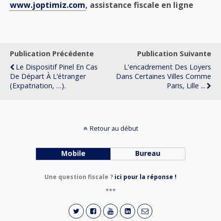
www.joptimiz.com
, assistance fiscale en ligne
Publication Précédente
Publication Suivante
Le Dispositif Pinel En Cas
L'encadrement Des Loyers
De Départ À L’étranger
Dans Certaines Villes Comme
(expatriation, …).
Paris, Lille ...
Retour au début
Mobile
Bureau
Une question fiscale ?
ici pour la réponse !
***