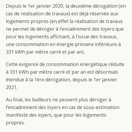
Depuis le 1er janvier 2020, la deuxième dérogation (en
cas de réalisation de travaux) est déjà réservée aux
logements propres (en effet la réalisation de travaux
ne permet de déroger à l’encadrement des loyers que
pour les logements affichant, à l’issue des travaux,
une consommation en énergie primaire inférieure à
331 kWh par mètre carré et par an).
Cette exigence de consommation énergétique réduite
à 331 kWh par mètre carré et par an est désormais
étendue à la 1ère dérogation, depuis le 1er janvier
2021.
Au final, les bailleurs ne peuvent plus déroger à
l’encadrement des loyers en cas de sous-estimation
manifeste des loyers, que pour les logements
propres.