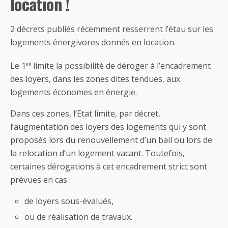
location !
2 décrets publiés récemment resserrent l’étau sur les
logements énergivores donnés en location.
er
Le 1
limite la possibilité de déroger à l’encadrement
des loyers, dans les zones dites tendues, aux
logements économes en énergie.
Dans ces zones, l’Etat limite, par décret,
l’augmentation des loyers des logements qui y sont
proposés lors du renouvellement d’un bail ou lors de
la relocation d’un logement vacant. Toutefois,
certaines dérogations à cet encadrement strict sont
prévues en cas :
de loyers sous-évalués,
ou de réalisation de travaux.