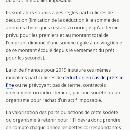
ou droit immobilier imposable.
Ils sont alors soumis à des règles particulières de
déduction (limitation de la déduction à la somme des
annuités théoriques restant à courir jusqu’au terme
prévu pour les premiers et au montant total de
l’emprunt diminué d’une somme égale à un vingtième
de ce montant écoulé depuis le versement du prêt
pour les seconds).
La loi de finances pour 2019 instaure ces mêmes
modalités particulières de
déduction en cas de prêts in
fine
ou ne prévoyant pas de terme, contractés
directement ou indirectement, par une société ou un
organisme pour l’achat d’un actif imposable.
La valorisation des parts ou actions de cette société
ou organisme à retenir pour l’IFI devra donc prendre
en compte chaque année les dettes correspondantes