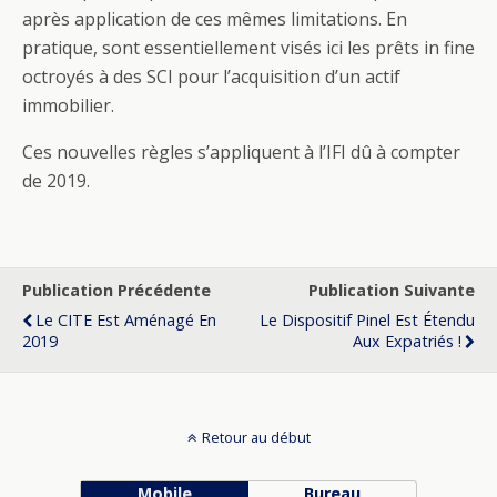
après application de ces mêmes limitations. En
pratique, sont essentiellement visés ici les prêts in fine
octroyés à des SCI pour l’acquisition d’un actif
immobilier.
Ces nouvelles règles s’appliquent à l’IFI dû à compter
de 2019.
Publication Précédente
Publication Suivante
Le CITE Est Aménagé En
Le Dispositif Pinel Est Étendu
2019
Aux Expatriés !
Retour au début
Mobile
Bureau