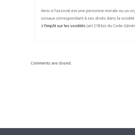
Ainsi si l’associé est une personne morale ou un or
sociaux correspondant à ses droits dans la société ci
à
l’impôt sur les sociétés
(art 218 bis du Code Génér
Comments are closed.