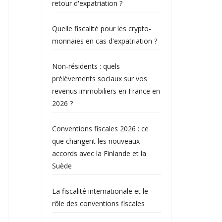
retour d'expatriation ?
Quelle fiscalité pour les crypto-
monnaies en cas d'expatriation ?
Non‑résidents : quels
prélèvements sociaux sur vos
revenus immobiliers en France en
2026 ?
Conventions fiscales 2026 : ce
que changent les nouveaux
accords avec la Finlande et la
Suède
La fiscalité internationale et le
rôle des conventions fiscales