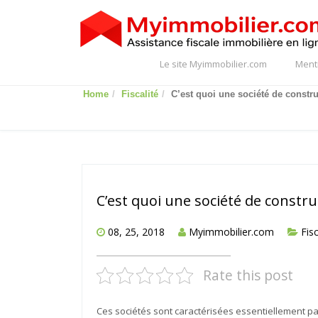
Le site Myimmobilier.com
Ment
Home
Fiscalité
C’est quoi une société de constru
C’est quoi une société de constru
08, 25, 2018
Myimmobilier.com
Fisc
Rate this post
Ces sociétés sont caractérisées essentiellement par l