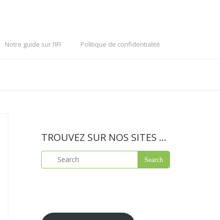
Notre guide sur l’IFI
Politique de confidentialité
TROUVEZ SUR NOS SITES …