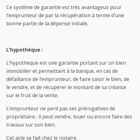
Ce système de garantie est très avantageux pour
l’emprunteur de par la récupération à terme d’une
bonne partie de la dépense initiale.
L’hypothèque :
L’hypothèque est une garantie portant sur un bien
immobilier et permettant à la banque, en cas de
défaillance de l’emprunteur, de faire saisir le bien, de
le vendre, et de récupérer le montant de sa créance
sur le fruit de la vente.
L’emprunteur ne perd pas ses prérogatives de
propriétaire : il peut vendre, louer ou encore faire des
travaux sur son bien.
Cet acte se fait chez le notaire.