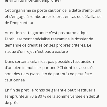
environ du montant emprunté).
Cet organisme se porte caution de la dette d’emprunt
et s’engage à rembourser le prêt en cas de défaillance
de l’emprunteur.
Attention cette garantie n’est pas automatique :
l’établissement spécialisé réexamine le dossier de
demande de crédit selon ses propres critères. Le
risque d’un rejet n’est pas à exclure.
Dans certains cela n’est pas possible : l’acquisition
d’un bien immobilier par une SCI dont les associés
sont des tiers (sans lien de parenté) ne peut être
cautionnée
En fin de prêt, le fonds de garantie peut restituer à
l’emprunteur 70 à 80 % de la somme versée en début
de prêt.