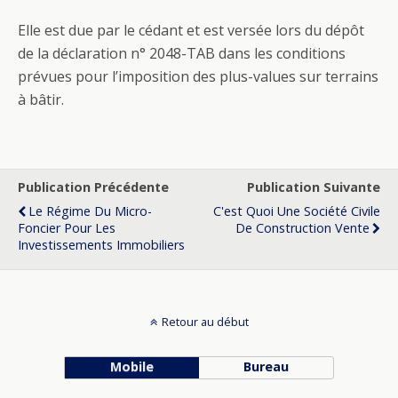
Elle est due par le cédant et est versée lors du dépôt
de la déclaration n° 2048-TAB dans les conditions
prévues pour l’imposition des plus-values sur terrains
à bâtir.
Publication Précédente
Publication Suivante
Le Régime Du Micro-
C'est Quoi Une Société Civile
Foncier Pour Les
De Construction Vente
Investissements Immobiliers
Retour au début
Mobile
Bureau