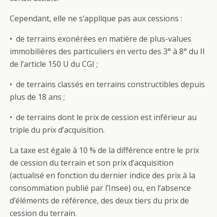
Cependant, elle ne s’applique pas aux cessions :
• de terrains exonérées en matière de plus-values
immobilières des particuliers en vertu des 3° à 8° du II
de l’article 150 U du CGI ;
• de terrains classés en terrains constructibles depuis
plus de 18 ans ;
• de terrains dont le prix de cession est inférieur au
triple du prix d’acquisition.
La taxe est égale à 10 % de la différence entre le prix
de cession du terrain et son prix d’acquisition
(actualisé en fonction du dernier indice des prix à la
consommation publié par l’Insee) ou, en l’absence
d’éléments de référence, des deux tiers du prix de
cession du terrain.