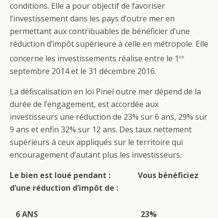
conditions. Elle a pour objectif de favoriser
l’investissement dans les pays d’outre mer en
permettant aux contribuables de bénéficier d’une
réduction d’impôt supérieure à celle en métropole. Elle
er
concerne les investissements réalise entre le 1
septembre 2014 et le 31 décembre 2016.
La défiscalisation en loi Pinel outre mer dépend de la
durée de l’engagement, est accordée aux
investisseurs une réduction de 23% sur 6 ans, 29% sur
9 ans et enfin 32% sur 12 ans. Des taux nettement
supérieurs à ceux appliqués sur le territoire qui
encouragement d’autant plus les investisseurs.
Le bien est loué pendant : Vous bénéficiez
d’une réduction d’impôt de :
6 ANS
23%