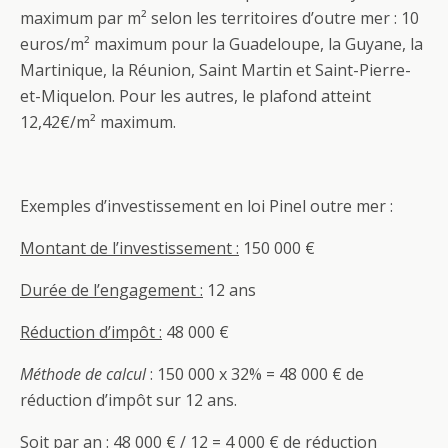
maximum par m² selon les territoires d’outre mer : 10
euros/m² maximum pour la Guadeloupe, la Guyane, la
Martinique, la Réunion, Saint Martin et Saint-Pierre-
et-Miquelon. Pour les autres, le plafond atteint
12,42€/m² maximum.
Exemples d’investissement en loi Pinel outre mer :
Montant de l’investissement :
150 000 €
Durée de l’engagement :
12 ans
Réduction d’impôt :
48 000 €
Méthode de calcul
: 150 000 x 32% = 48 000 € de
réduction d’impôt sur 12 ans.
Soit par an : 48 000 € / 12 = 4 000 € de réduction