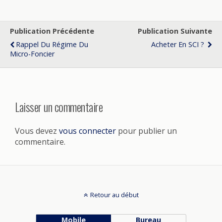
Publication Précédente
Publication Suivante
Rappel Du Régime Du
Acheter En SCI ?
Micro-Foncier
Laisser un commentaire
Vous devez
vous connecter
pour publier un
commentaire.
Retour au début
Mobile
Bureau