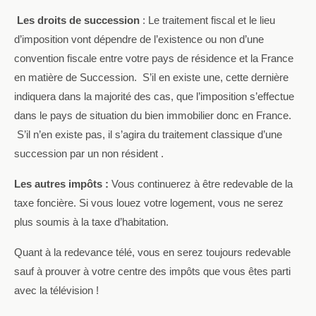
Les droits de succession
:
Le traitement fiscal et le lieu
d’imposition vont dépendre de l’existence ou non d’une
convention fiscale entre votre pays de résidence et la France
en matière de Succession.
S’il en existe une, cette dernière
indiquera dans la majorité des cas, que l’imposition s’effectue
dans le pays de situation du bien immobilier donc en France.
S’il n’en existe pas, il s’agira du traitement classique d’une
succession par un non résident .
Les autres impôts :
Vous continuerez à être redevable de la
taxe foncière. Si vous louez votre logement, vous ne serez
plus soumis à la taxe d’habitation.
Quant à la redevance télé, vous en serez toujours redevable
sauf à prouver à votre centre des impôts que vous êtes parti
avec la télévision !