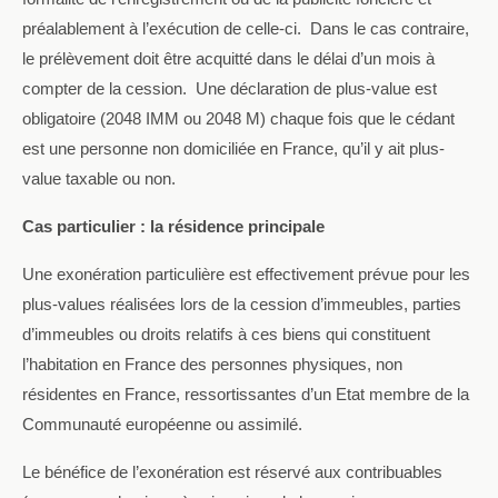
préalablement à l’exécution de celle-ci.
Dans le cas contraire,
le prélèvement doit être acquitté dans le délai d’un mois à
compter de la cession.
Une déclaration de plus-value est
obligatoire (2048 IMM ou 2048 M) chaque fois que le cédant
est une personne non domiciliée en France, qu’il y ait plus-
value taxable ou non.
Cas particulier : la résidence principale
Une exonération particulière est effectivement prévue pour les
plus-values réalisées lors de la cession d’immeubles, parties
d’immeubles ou droits relatifs à ces biens qui constituent
l’habitation en France des personnes physiques, non
résidentes en France, ressortissantes d’un Etat membre de la
Communauté européenne ou assimilé.
Le bénéfice de l’exonération est réservé aux contribuables