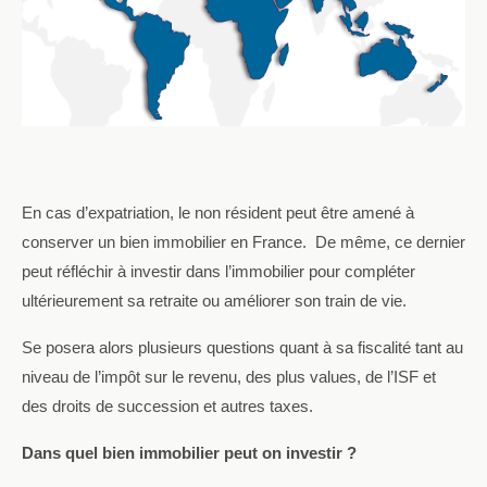
En cas d’expatriation, le non résident peut être amené à
conserver un bien immobilier en France.
De même, ce dernier
peut réfléchir à investir dans l’immobilier pour compléter
ultérieurement sa retraite ou améliorer son train de vie.
Se posera alors plusieurs questions quant à sa fiscalité tant au
niveau de l’impôt sur le revenu, des plus values, de l’ISF et
des droits de succession et autres taxes.
Dans quel bien immobilier peut on investir ?