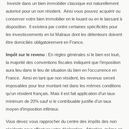
Investir dans un bien immobilier classique est naturellement
autorisé pour un non résident.
Ainsi vous pouvez acquérir ou
conserver votre bien immobilier en le louant ou en le laissant à
disposition.
Il existera par contre certaines spécificités pour
les investissements en loi Malraux dont les détenteurs doivent
être domiciliés obligatoirement en France.
Impôt sur le revenu
:
En règles générales si le bien est loué,
la majorité des conventions fiscales indiquent que l’imposition
aura lieu dans le lieu de situation du bien en l’occurrence en
France.
Ainsi en tant que non résident, les revenus seront
imposables pour leur montant net dans les mêmes conditions
qu’un résident français. Mais il est fait application d’un taux
minimum de 20% sauf si le contribuable justifie d’un taux
moyen d’imposition inférieur.
Vous devez vous rapprocher du centre des impôts des non