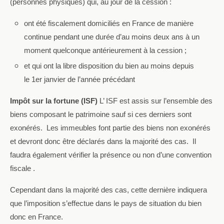
(personnes physiques) qui, au jour de la cession :
ont été fiscalement domiciliés en France de manière
continue pendant une durée d’au moins deux ans à un
moment quelconque antérieurement à la cession ;
et qui ont la libre disposition du bien au moins depuis
le 1er janvier de l’année précédant
Impôt sur la fortune (ISF)
L’ ISF est assis sur l’ensemble des
biens composant le patrimoine sauf si ces derniers sont
exonérés.
Les immeubles font partie des biens non exonérés
et devront donc être déclarés dans la majorité des cas.
Il
faudra également vérifier la présence ou non d’une convention
fiscale .
Cependant dans la majorité des cas, cette dernière indiquera
que l’imposition s’effectue dans le pays de situation du bien
donc en France.