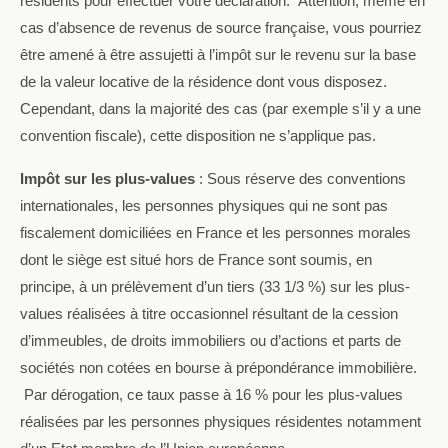
résidents pour effectuer votre déclaration.
Attention, même en
cas d’absence de revenus de source française, vous pourriez
être amené à être assujetti à l’impôt sur le revenu sur la base
de la valeur locative de la résidence dont vous disposez.
Cependant, dans la majorité des cas (par exemple s’il y a une
convention fiscale), cette disposition ne s’applique pas.
Impôt sur les plus-values
:
Sous réserve des conventions
internationales, les personnes physiques qui ne sont pas
fiscalement domiciliées en France et les personnes morales
dont le siège est situé hors de France sont soumis, en
principe, à un prélèvement d’un tiers (33 1/3 %) sur les plus-
values réalisées à titre occasionnel résultant de la cession
d’immeubles, de droits immobiliers ou d’actions et parts de
sociétés non cotées en bourse à prépondérance immobilière.
Par dérogation, ce taux passe à 16 % pour les plus-values
réalisées par les personnes physiques résidentes notamment