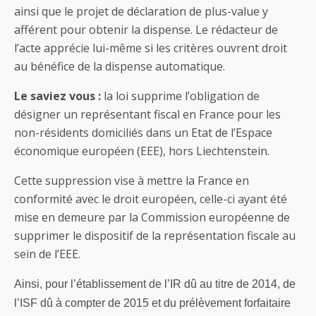
ainsi que le projet de déclaration de plus-value y
afférent pour obtenir la dispense. Le rédacteur de
l’acte apprécie lui-même si les critères ouvrent droit
au bénéfice de la dispense automatique.
Le saviez vous :
la loi supprime l’obligation de
désigner un représentant fiscal en France pour les
non-résidents domiciliés dans un Etat de l’Espace
économique européen (EEE), hors Liechtenstein.
Cette suppression vise à mettre la France en
conformité avec le droit européen, celle-ci ayant été
mise en demeure par la Commission européenne de
supprimer le dispositif de la représentation fiscale au
sein de l’EEE.
Ainsi, pour l’établissement de l’IR dû au titre de 2014, de
l’ISF dû à compter de 2015 et du prélèvement forfaitaire