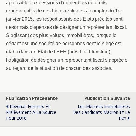
applicable aux cessions d’immeubles ou droits
représentatifs de ces biens réalisées à compter du 1er
janvier 2015, les ressortissants des Etats précités sont
désormais dispensés de désigner un représentant fiscal.
S’agissant des plus-values immobilières, lorsque le
cédant est une société de personnes dont le siège est
établi dans un Etat de l’EEE (hors Liechtenstein),
l’obligation de désigner un représentant fiscal s’apprécie
au regard de la situation de chacun des associés.
Publication Précédente
Publication Suivante
Revenus Fonciers Et
Les Mesures Immobilières
Prélèvement À La Source
Des Candidats Macron Et Le
Pour 2018
Pen