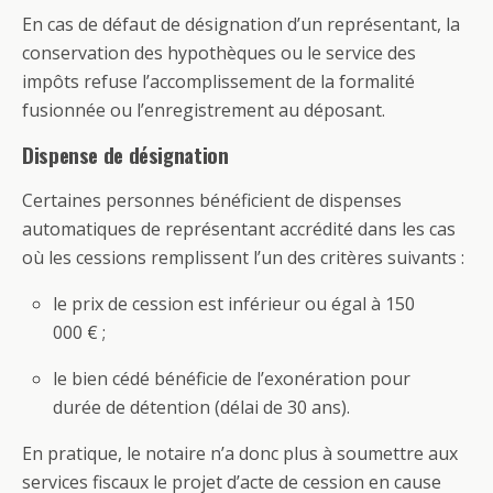
En cas de défaut de désignation d’un représentant, la
conservation des hypothèques ou le service des
impôts refuse l’accomplissement de la formalité
fusionnée ou l’enregistrement au déposant.
Dispense de désignation
Certaines personnes bénéficient de dispenses
automatiques de représentant accrédité dans les cas
où les cessions remplissent l’un des critères suivants :
le prix de cession est inférieur ou égal à 150
000 € ;
le bien cédé bénéficie de l’exonération pour
durée de détention (délai de 30 ans).
En pratique, le notaire n’a donc plus à soumettre aux
services fiscaux le projet d’acte de cession en cause