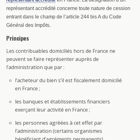
représentant accrédité concerne toute nature de cession
entrant dans le champ de l’article 244 bis A du Code
Général des Impôts.
Principes
Les contribuables domiciliés hors de France ne
peuvent se faire représenter auprès de
l’administration que par :
l’acheteur du bien s’il est fiscalement domicilié
en France ;
les banques et établissements financiers
exerçant leur activité en France ;
les personnes agréées à cet effet par
l’administration (certains organismes
bénéficiant d’agréments permanents).