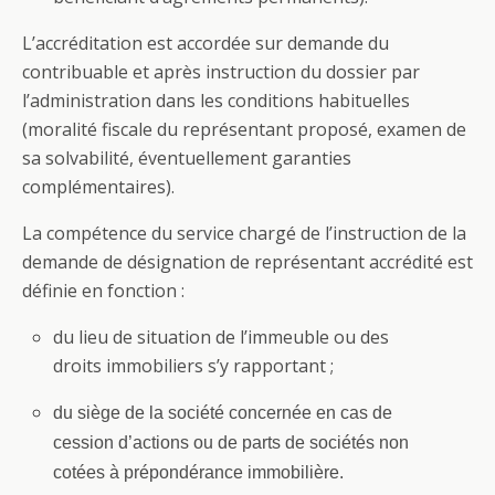
L’accréditation est accordée sur demande du
contribuable et après instruction du dossier par
l’administration dans les conditions habituelles
(moralité fiscale du représentant proposé, examen de
sa solvabilité, éventuellement garanties
complémentaires).
La compétence du service chargé de l’instruction de la
demande de désignation de représentant accrédité est
définie en fonction :
du lieu de situation de l’immeuble ou des
droits immobiliers s’y rapportant ;
du siège de la société concernée en cas de
cession d’actions ou de parts de sociétés non
cotées à prépondérance immobilière.