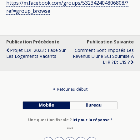
https://m.facebook.com/groups/532342404806808/?
ref=group_browse
Publication Précédente
Publication Suivante
Projet LDF 2023 : Taxe Sur
Comment Sont Imposés Les
Les Logements Vacants
Revenus D'une SCI Soumise À
L'IR ?et L'IS ?
Retour au début
Mobile
Bureau
Une question fiscale ?
ici pour la réponse !
***