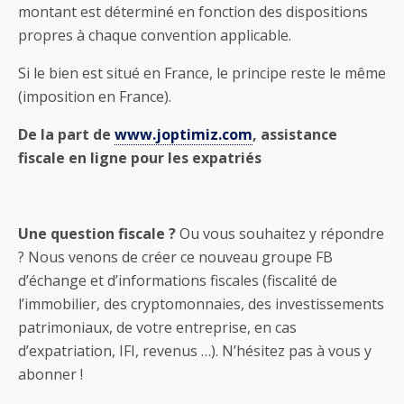
montant est déterminé en fonction des dispositions
propres à chaque convention applicable.
Si le bien est situé en France, le principe reste le même
(imposition en France).
De la part de
www.joptimiz.com
, assistance
fiscale en ligne pour les expatriés
Une question fiscale ?
Ou vous souhaitez y répondre
? Nous venons de créer ce nouveau groupe FB
d’échange et d’informations fiscales (fiscalité de
l’immobilier, des cryptomonnaies, des investissements
patrimoniaux, de votre entreprise, en cas
d’expatriation, IFI, revenus …). N’hésitez pas à vous y
abonner !