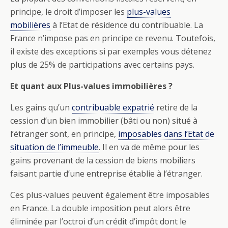
principe, le droit d’imposer les
plus-values
mobilières
à l’Etat de résidence du contribuable. La
France n’impose pas en principe ce revenu. Toutefois,
il existe des exceptions si par exemples vous détenez
plus de 25% de participations avec certains pays.
Et quant aux Plus-values immobilières ?
Les gains qu’un
contribuable expatrié
retire de la
cession d’un bien immobilier (bâti ou non) situé à
l’étranger sont, en principe,
imposables dans l’Etat de
situation de l’immeuble
. Il en va de même pour les
gains provenant de la cession de biens mobiliers
faisant partie d’une entreprise établie à l’étranger.
Ces plus-values peuvent également être imposables
en France. La double imposition peut alors être
éliminée par l’octroi d’un crédit d’impôt dont le