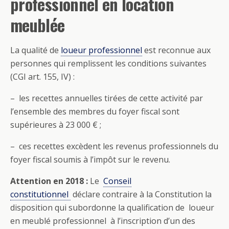
professionnel en location
meublée
La qualité de
loueur professionnel
est reconnue aux
personnes qui remplissent les conditions suivantes
(CGI art. 155, IV) :
– les recettes annuelles tirées de cette activité par
l’ensemble des membres du foyer fiscal sont
supérieures à 23 000 € ;
– ces recettes excèdent les revenus professionnels du
foyer fiscal soumis à l’impôt sur le revenu.
Attention en 2018 :
Le
Conseil
constitutionnel
déclare contraire à la Constitution la
disposition qui subordonne la qualification de loueur
en meublé professionnel à l’inscription d’un des