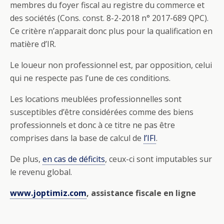
membres du foyer fiscal au registre du commerce et
des sociétés (Cons. const. 8-2-2018 n° 2017-689 QPC).
Ce critère n’apparait donc plus pour la qualification en
matière d’IR.
Le loueur non professionnel est, par opposition, celui
qui ne respecte pas l’une de ces conditions.
Les locations meublées professionnelles sont
susceptibles d’être considérées comme des biens
professionnels et donc à ce titre ne pas être
comprises dans la base de calcul de
l’IFI
.
De plus,
en cas de déficits
, ceux-ci sont imputables sur
le revenu global.
www.joptimiz.com
, assistance fiscale en ligne