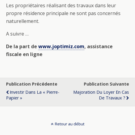
Les propriétaires réalisant des travaux dans leur
propre résidence principale ne sont pas concernés
naturellement.
A suivre …
De la part de
www.joptimiz.com
, assistance
fiscale en ligne
Publication Précédente
Publication Suivante
Investir Dans La « Pierre-
Majoration Du Loyer En Cas
Papier »
De Travaux ?
Retour au début