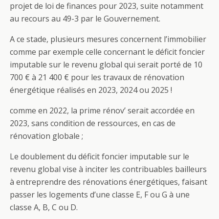
projet de loi de finances pour 2023, suite notamment
au recours au 49-3 par le Gouvernement.
A ce stade, plusieurs mesures concernent l’immobilier
comme par exemple celle concernant le déficit foncier
imputable sur le revenu global qui serait porté de 10
700 € à 21 400 € pour les travaux de rénovation
énergétique réalisés en 2023, 2024 ou 2025 !
comme en 2022, la prime rénov’ serait accordée en
2023, sans condition de ressources, en cas de
rénovation globale ;
Le doublement du déficit foncier imputable sur le
revenu global vise à inciter les contribuables bailleurs
à entreprendre des rénovations énergétiques, faisant
passer les logements d’une classe E, F ou G à une
classe A, B, C ou D.