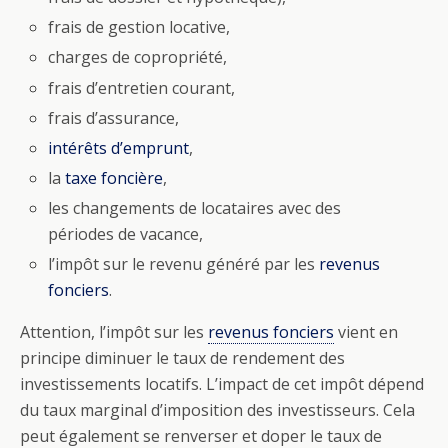
frais de gestion locative,
charges de copropriété,
frais d’entretien courant,
frais d’assurance,
intérêts d’emprunt
,
la
taxe foncière
,
les changements de locataires avec des
périodes de vacance,
l’impôt sur le revenu généré par les
revenus
fonciers
.
Attention, l’impôt sur les
revenus fonciers
vient en
principe diminuer le taux de rendement des
investissements locatifs. L’impact de cet impôt dépend
du taux marginal d’imposition des investisseurs. Cela
peut également se renverser et doper le taux de