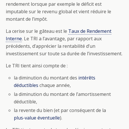
rendement lorsque par exemple le déficit est
imputable sur le revenu global et vient réduire le
montant de l’impôt.
La cerise sur le gâteau est le
Taux de Rendement
Interne
. Le TRI a l’avantage, par rapport aux
précédents, d’apprécier la rentabilité d’un
investissement sur toute sa durée de l’investissement.
Le TRI tient ainsi compte de :
la diminution du montant des
intérêts
déductibles
chaque année,
la diminution du montant de l’amortissement
déductible,
la revente du bien (et par conséquent de la
plus-value éventuelle
).