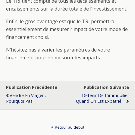
Le TRI tient compte de tous les décaissements et
encaissements sur la durée totale de l’investissement.
Enfin, le gros avantage est que le TRI permettra
essentiellement de mesurer l’impact de votre mode de
financement choisi.
N’hésitez pas à varier les paramètres de votre
financement pour en mesurer les impacts.
Publication Précédente
Publication Suivante
Vendre En Viager ...
Détenir De L'immobilier
Pourquoi Pas !
Quand On Est Expatrié ...
Retour au début