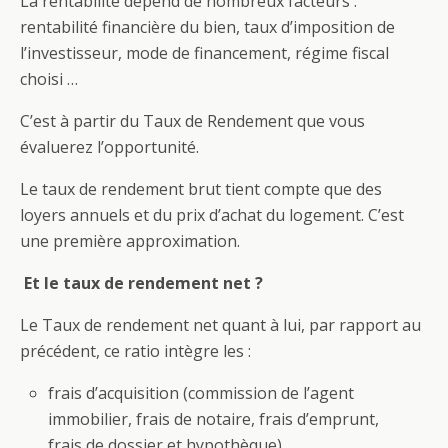
La rentabilité dépend de nombreux facteurs :
rentabilité financière du bien, taux d’imposition de
l’investisseur, mode de financement, régime fiscal
choisi …
C’est à partir du Taux de Rendement que vous
évaluerez l’opportunité.
Le taux de rendement brut tient compte que des
loyers annuels et du prix d’achat du logement. C’est
une première approximation.
Et le taux de rendement net ?
Le Taux de rendement net quant à lui, par rapport au
précédent, ce ratio intègre les :
frais d’acquisition (commission de l’agent
immobilier, frais de notaire, frais d’emprunt,
frais de dossier et hypothèque),