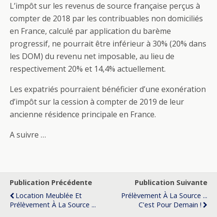
L’impôt sur les revenus de source française perçus à
compter de 2018 par les contribuables non domiciliés
en France, calculé par application du barème
progressif, ne pourrait être inférieur à 30% (20% dans
les DOM) du revenu net imposable, au lieu de
respectivement 20% et 14,4% actuellement.
Les expatriés pourraient bénéficier d’une exonération
d’impôt sur la cession à compter de 2019 de leur
ancienne résidence principale en France.
A suivre …
Publication Précédente
Publication Suivante
Location Meublée Et
Prélèvement À La Source ...
Prélèvement À La Source ...
C'est Pour Demain !