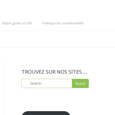
Notre guide sur l’IFI
Politique de confidentialité
TROUVEZ SUR NOS SITES …