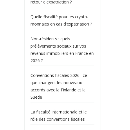
retour d'expatriation ?
Quelle fiscalité pour les crypto-
monnaies en cas d'expatriation ?
Non‑résidents : quels
prélèvements sociaux sur vos
revenus immobiliers en France en
2026 ?
Conventions fiscales 2026 : ce
que changent les nouveaux
accords avec la Finlande et la
Suède
La fiscalité internationale et le
rôle des conventions fiscales