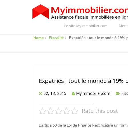
Le site Myimmobilier.com
Ment
Home
Fiscalité
Expatriés : tout le monde à 19% 
Expatriés : tout le monde à 19% 
02, 13, 2015
Myimmobilier.com
Fisc
Rate this post
L’article 60 de la Loi de Finance Rectificative unifor