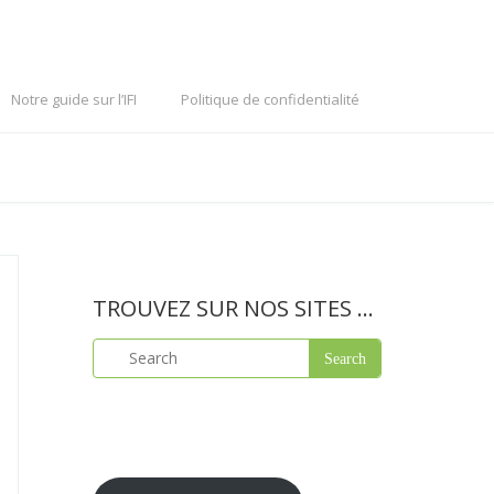
Notre guide sur l’IFI
Politique de confidentialité
TROUVEZ SUR NOS SITES …