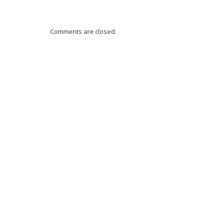
Comments are closed.