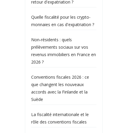
retour d'expatriation ?
Quelle fiscalité pour les crypto-
monnaies en cas d'expatriation ?
Non‑résidents : quels
prélèvements sociaux sur vos
revenus immobiliers en France en
2026 ?
Conventions fiscales 2026 : ce
que changent les nouveaux
accords avec la Finlande et la
Suède
La fiscalité internationale et le
rôle des conventions fiscales