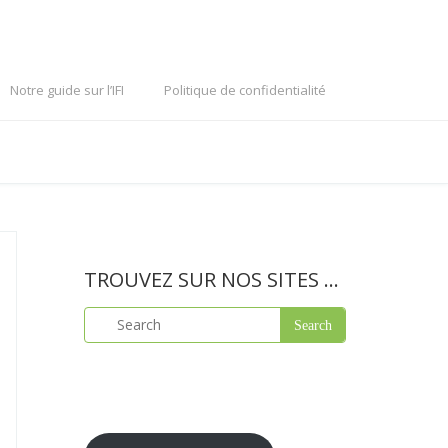
Notre guide sur l’IFI
Politique de confidentialité
TROUVEZ SUR NOS SITES …