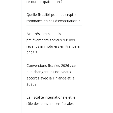
retour d'expatriation ?
Quelle fiscalité pour les crypto-
monnaies en cas d'expatriation ?
Non‑résidents : quels
prélèvements sociaux sur vos
revenus immobiliers en France en
2026 ?
Conventions fiscales 2026 : ce
que changent les nouveaux
accords avec la Finlande et la
Suède
La fiscalité internationale et le
rôle des conventions fiscales