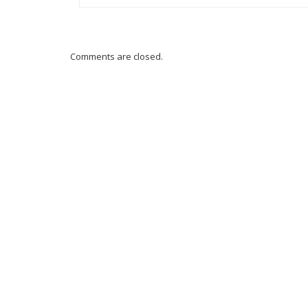
Comments are closed.