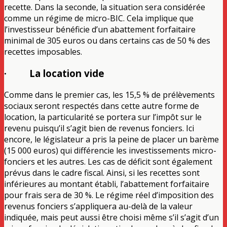
recette. Dans la seconde, la situation sera considérée
comme un régime de micro-BIC. Cela implique que
l’investisseur bénéficie d’un abattement forfaitaire
minimal de 305 euros ou dans certains cas de 50 % des
recettes imposables.
· La location vide
Comme dans le premier cas, les 15,5 % de prélèvements
sociaux seront respectés dans cette autre forme de
location, la particularité se portera sur l’impôt sur le
revenu puisqu’il s’agit bien de revenus fonciers. Ici
encore, le législateur a pris la peine de placer un barème
(15 000 euros) qui différencie les investissements micro-
fonciers et les autres. Les cas de déficit sont également
prévus dans le cadre fiscal. Ainsi, si les recettes sont
inférieures au montant établi, l’abattement forfaitaire
pour frais sera de 30 %. Le régime réel d’imposition des
revenus fonciers s’appliquera au-delà de la valeur
indiquée, mais peut aussi être choisi même s’il s’agit d’un