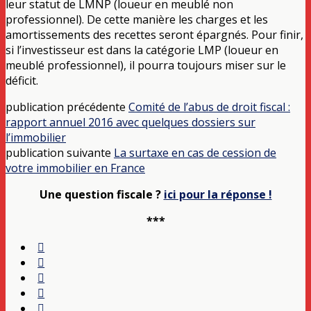
leur statut de LMNP (loueur en meublé non
professionnel). De cette manière les charges et les
amortissements des recettes seront épargnés. Pour finir,
si l’investisseur est dans la catégorie LMP (loueur en
meublé professionnel), il pourra toujours miser sur le
déficit.
publication précédente
Comité de l’abus de droit fiscal :
rapport annuel 2016 avec quelques dossiers sur
l’immobilier
publication suivante
La surtaxe en cas de cession de
votre immobilier en France
Une question fiscale ?
ici pour la réponse !
***