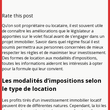
Rate this post
Qu’on soit propriétaire ou locataire, il est souvent utile
de connaître les améliorations que le législateur a
apportées sur le volet fiscal avant de s’engager dans un
projet immobilier. Savoir dans quel régime fiscal il est
soumis permettra aux personnes concernées de mieux
respecter les règles et de maximiser leur investissement.
Des formes de location aux modalités d’impositions,
toutes les informations aideront les intéressés à opter
pour la formule qui leur convient.
Les modalités d’impositions selon
le type de location
Les profits tirés d’un investissement immobilier locatif
peuvent être de différentes natures. Cependant, la loi les