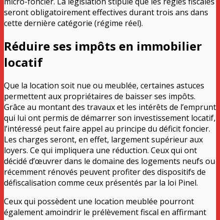
micro-foncier. La législation stipule que les règles fiscales
seront obligatoirement effectives durant trois ans dans
cette dernière catégorie (régime réel).
Réduire ses impôts en immobilier
locatif
Que la location soit nue ou meublée, certaines astuces
permettent aux propriétaires de baisser ses impôts.
Grâce au montant des travaux et les intérêts de l’emprunt
qui lui ont permis de démarrer son investissement locatif,
l’intéressé peut faire appel au principe du déficit foncier.
Les charges seront, en effet, largement supérieur aux
loyers. Ce qui impliquera une réduction. Ceux qui ont
décidé d’œuvrer dans le domaine des logements neufs ou
récemment rénovés peuvent profiter des dispositifs de
défiscalisation comme ceux présentés par la loi Pinel.
Ceux qui possèdent une location meublée pourront
également amoindrir le prélèvement fiscal en affirmant