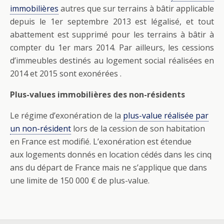
immobilières
autres que sur terrains à bâtir applicable
depuis le 1er septembre 2013 est légalisé, et tout
abattement est supprimé pour les terrains à bâtir à
compter du 1er mars 2014. Par ailleurs, les cessions
d’immeubles destinés au logement social réalisées en
2014 et 2015 sont exonérées .
Plus-values immobilières des non-résidents
Le régime d’exonération de la
plus-value réalisée par
un non-résident
lors de la cession de son habitation
en France est modifié. L’exonération est étendue
aux logements donnés en location cédés dans les cinq
ans du départ de France mais ne s’applique que dans
une limite de 150 000 € de plus-value.