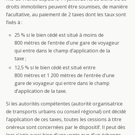
droits
immobilier
s peuvent être soumises, de manière
facultative, au paiement de 2 taxes dont les taux sont
fixés à :
25 %
si le bien cédé est situé à moins de
800 mètres de l’entrée d’une gare de voyageur
qui entre dans le champ d’application de la
taxe ;
12,5 %
si le bien cédé est situé entre
800 mètres et 1 200 mètres de l’entrée d’une
gare de voyageur qui entre dans le champ
d’application de la taxe.
Si les autorités compétentes (autorité organisatrice
de transports urbains ou conseil régional) ont décidé
l’application de ces taxes,
toutes les cessions à titre
onéreux
sont concernées par le dispositif. Il peut dès