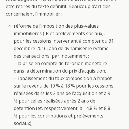
être retirés du texte définitif. Beaucoup d’articles
concernaient l’immobilier :
réforme de l’imposition des plus-values
immobilières (IR et prélèvements sociaux),
pour les cessions intervenant à compter du 31
décembre 2016, afin de dynamiser le rythme
des transactions, par, notamment :
– la prise en compte de l’érosion monétaire
dans la détermination du prix d’acquisition,
– l’abaissement du taux d’imposition à l’impôt
sur le revenu de 19 % à 18 % pour les cessions
réalisées dans les 2 ans de l’acquisition et à 9
% pour celles réalisées après 2 ans de
détention (et, respectivement, à 14,8 % et 8,8
% pour les contributions et prélèvements
sociaux),