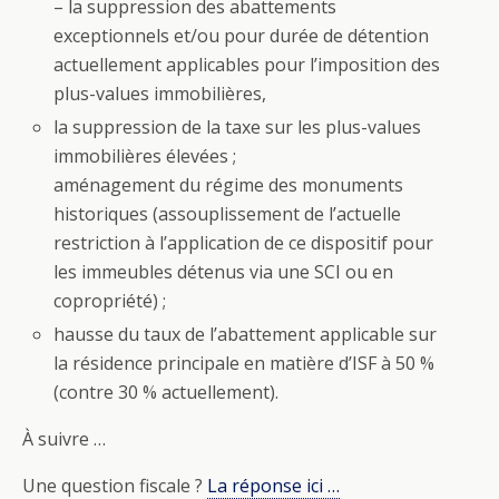
– la suppression des abattements
exceptionnels et/ou pour durée de détention
actuellement applicables pour l’imposition des
plus-values immobilières,
la suppression de la taxe sur les plus-values
immobilières élevées ;
aménagement du régime des monuments
historiques (assouplissement de l’actuelle
restriction à l’application de ce dispositif pour
les immeubles détenus via une SCI ou en
copropriété) ;
hausse du taux de l’abattement applicable sur
la résidence principale en matière d’ISF à 50 %
(contre 30 % actuellement).
À suivre …
Une question fiscale ?
La réponse ici …