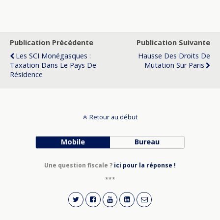
Publication Précédente
Publication Suivante
Les SCI Monégasques :
Hausse Des Droits De
Taxation Dans Le Pays De
Mutation Sur Paris
Résidence
Retour au début
Mobile
Bureau
Une question fiscale ?
ici pour la réponse !
***