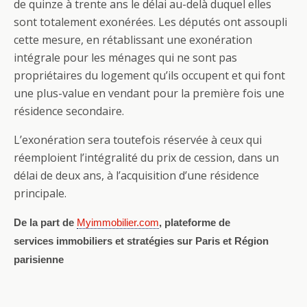
de quinze à trente ans le délai au-delà duquel elles
sont totalement exonérées. Les députés ont assoupli
cette mesure, en rétablissant une exonération
intégrale pour les ménages qui ne sont pas
propriétaires du logement qu’ils occupent et qui font
une plus-value en vendant pour la première fois une
résidence secondaire.
L’exonération sera toutefois réservée à ceux qui
réemploient l’intégralité du prix de cession, dans un
délai de deux ans, à l’acquisition d’une résidence
principale.
De la part de
Myimmobilier.com
, plateforme de
services immobiliers et stratégies sur Paris et Région
parisienne