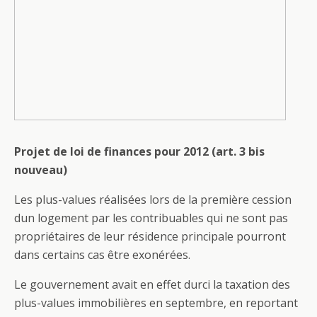
Projet de loi de finances pour 2012 (art. 3 bis
nouveau)
Les plus-values réalisées lors de la première cession
dun logement par les contribuables qui ne sont pas
propriétaires de leur résidence principale pourront
dans certains cas être exonérées.
Le gouvernement avait en effet durci la taxation des
plus-values immobilières en septembre, en reportant