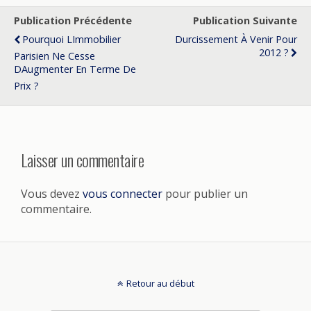
Publication Précédente
Publication Suivante
Pourquoi Limmobilier
Durcissement À Venir Pour
2012 ?
Parisien Ne Cesse
Daugmenter En Terme De
Prix ?
Laisser un commentaire
Vous devez
vous connecter
pour publier un
commentaire.
Retour au début