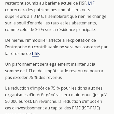
resteront soumis au barème actuel de l’ISF.
L’IFI
concernera les patrimoines immobiliers nets
supérieurs à 1,3 M€. Il semblerait que rien ne change
sur le seuil d’entrée, les taux et les abattements,
comme celui de 30 % sur la résidence principale.
De même, l’immobilier affecté à l’exploitation de
l’entreprise du contribuable ne sera pas concerné par
la réforme de
l’ISF
.
Un plafonnement sera également maintenu : la
somme de l’IFI et de l’impôt sur le revenu ne pourra
pas excéder 75 % des revenus.
La réduction d’impôt de 75 % pour les dons aux des
organismes d’intérêt général sera maintenue (jusqu’à
50 000 euros). En revanche, la réduction d’impôt en
cas d’investissement au capital des PME (ISF-PME)