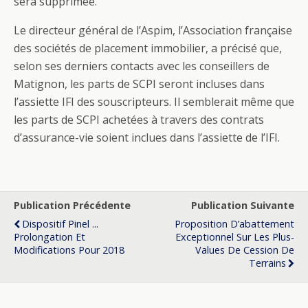
sera supprimée.
Le directeur général de l’Aspim, l’Association française
des sociétés de placement immobilier, a précisé que,
selon ses derniers contacts avec les conseillers de
Matignon, les parts de SCPI seront incluses dans
l’assiette IFI des souscripteurs. Il semblerait même que
les parts de SCPI achetées à travers des contrats
d’assurance-vie soient inclues dans l’assiette de l’IFI.
Publication Précédente
Publication Suivante
Dispositif Pinel ...
Proposition D’abattement
Prolongation Et
Exceptionnel Sur Les Plus-
Modifications Pour 2018
Values De Cession De
Terrains