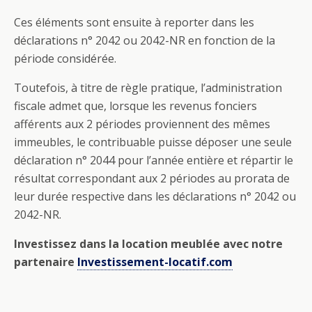
Ces éléments sont ensuite à reporter dans les
déclarations n° 2042 ou 2042-NR en fonction de la
période considérée.
Toutefois, à titre de règle pratique, l’administration
fiscale admet que, lorsque les revenus fonciers
afférents aux 2 périodes proviennent des mêmes
immeubles, le contribuable puisse déposer une seule
déclaration n° 2044 pour l’année entière et répartir le
résultat correspondant aux 2 périodes au prorata de
leur durée respective dans les déclarations n° 2042 ou
2042-NR.
Investissez dans la location meublée avec notre
partenaire
Investissement-locatif.com