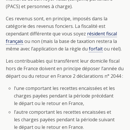
(PACS) et personnes à charge).
Ces revenus sont, en principe, imposés dans la
catégorie des revenus fonciers. La fiscalité est
cependant différente que vous soyez
résident fiscal
français
ou non (mais la base de taxation restera la
même avec l’application de la règle du
forfait
ou réel).
Les contribuables qui transfèrent leur domicile fiscal
hors de France doivent en principe déposer l’année du
départ ou du retour en France 2 déclarations n° 2044 :
l’une comportant les recettes encaissées et les
charges payées pendant la période précédant
le départ ou le retour en France,
l’autre comportant les recettes encaissées et
les charges payées pendant la période suivant
le départ ou le retour en France.