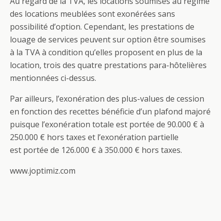
Au regard de la TVA, les locations soumises au régime
des locations meublées sont exonérées sans
possibilité d’option. Cependant, les prestations de
louage de services peuvent sur option être soumises
à la TVA à condition qu’elles proposent en plus de la
location, trois des quatre prestations para-hôtelières
mentionnées ci-dessus.
Par ailleurs, l’exonération des plus-values de cession
en fonction des recettes bénéficie d’un plafond majoré
puisque l’exonération totale est portée de 90.000 € à
250.000 € hors taxes et l’exonération partielle
est portée de 126.000 € à 350.000 € hors taxes.
www.joptimiz.com