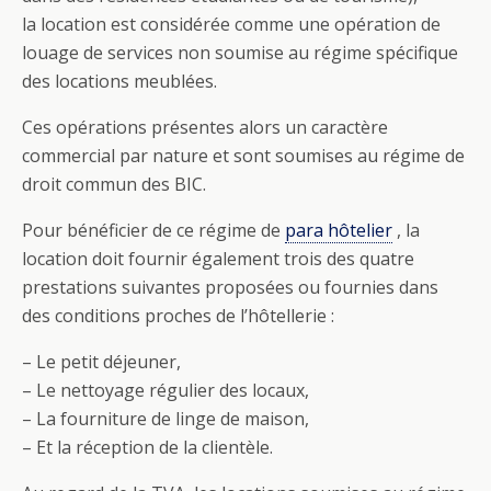
la location est considérée comme une opération de
louage de services non soumise au régime spécifique
des locations meublées.
Ces opérations présentes alors un caractère
commercial par nature et sont soumises au régime de
droit commun des BIC.
Pour bénéficier de ce régime de
para hôtelier
, la
location doit fournir également trois des quatre
prestations suivantes proposées ou fournies dans
des conditions proches de l’hôtellerie :
– Le petit déjeuner,
– Le nettoyage régulier des locaux,
– La fourniture de linge de maison,
– Et la réception de la clientèle.