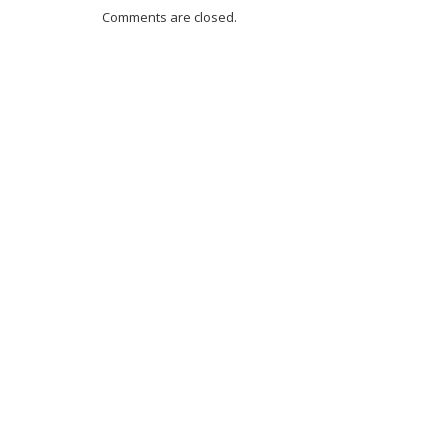
Comments are closed.