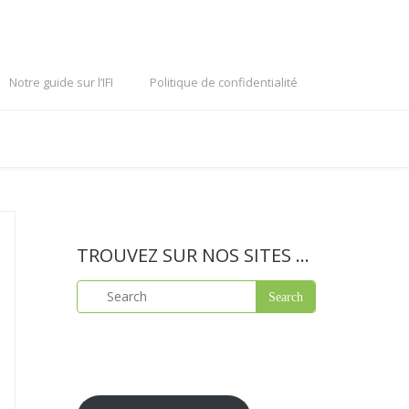
Notre guide sur l’IFI
Politique de confidentialité
TROUVEZ SUR NOS SITES …