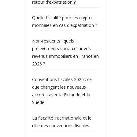
retour d'expatriation ?
Quelle fiscalité pour les crypto-
monnaies en cas d'expatriation ?
Non‑résidents : quels
prélèvements sociaux sur vos
revenus immobiliers en France en
2026 ?
Conventions fiscales 2026 : ce
que changent les nouveaux
accords avec la Finlande et la
Suède
La fiscalité internationale et le
rôle des conventions fiscales