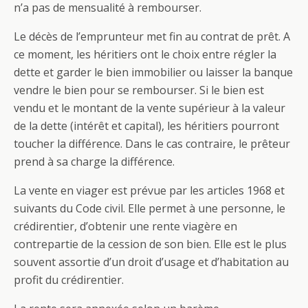
n’a pas de mensualité à rembourser.
Le décès de l’emprunteur met fin au contrat de prêt. A
ce moment, les héritiers ont le choix entre régler la
dette et garder le bien immobilier ou laisser la banque
vendre le bien pour se rembourser. Si le bien est
vendu et le montant de la vente supérieur à la valeur
de la dette (intérêt et capital), les héritiers pourront
toucher la différence. Dans le cas contraire, le prêteur
prend à sa charge la différence.
La vente en viager est prévue par les articles 1968 et
suivants du Code civil. Elle permet à une personne, le
crédirentier, d’obtenir une rente viagère en
contrepartie de la cession de son bien. Elle est le plus
souvent assortie d’un droit d’usage et d’habitation au
profit du crédirentier.