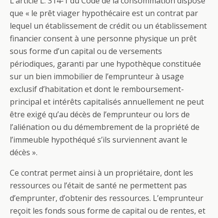
L’article L. 314-1 du Code de la consommation dispose
que « le prêt viager hypothécaire est un contrat par
lequel un établissement de crédit ou un établissement
financier consent à une personne physique un prêt
sous forme d’un capital ou de versements
périodiques, garanti par une hypothèque constituée
sur un bien immobilier de l’emprunteur à usage
exclusif d’habitation et dont le remboursement-
principal et intérêts capitalisés annuellement ne peut
être exigé qu’au décès de l’emprunteur ou lors de
l’aliénation ou du démembrement de la propriété de
l’immeuble hypothéqué s’ils surviennent avant le
décès ».
Ce contrat permet ainsi à un propriétaire, dont les
ressources ou l’était de santé ne permettent pas
d’emprunter, d’obtenir des ressources. L’emprunteur
reçoit les fonds sous forme de capital ou de rentes, et