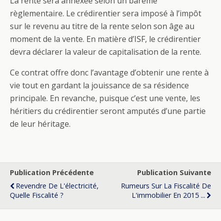
La rente sera annexée selon un barème
règlementaire. Le crédirentier sera imposé à l’impôt
sur le revenu au titre de la rente selon son âge au
moment de la vente. En matière d’ISF, le crédirentier
devra déclarer la valeur de capitalisation de la rente.
Ce contrat offre donc l’avantage d’obtenir une rente à
vie tout en gardant la jouissance de sa résidence
principale. En revanche, puisque c’est une vente, les
héritiers du crédirentier seront amputés d’une partie
de leur héritage.
Publication Précédente
Publication Suivante
Revendre De L'électricité,
Rumeurs Sur La Fiscalité De
Quelle Fiscalité ?
L'immobilier En 2015 ...