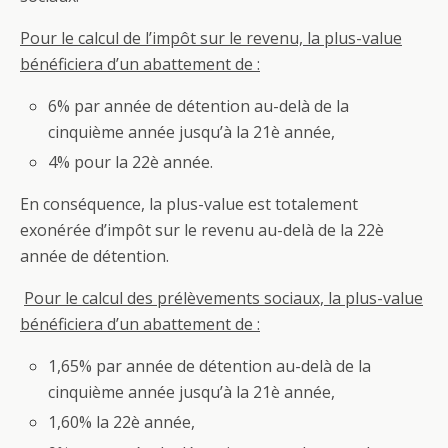
Pour le calcul de l’impôt sur le revenu, la plus-value
bénéficiera d’un abattement de :
6% par année de détention au-delà de la
cinquième année jusqu’à la 21è année,
4% pour la 22è année.
En conséquence, la plus-value est totalement
exonérée d’impôt sur le revenu au-delà de la 22è
année de détention.
Pour le calcul des prélèvements sociaux, la plus-value
bénéficiera d’un abattement de :
1,65% par année de détention au-delà de la
cinquième année jusqu’à la 21è année,
1,60% la 22è année,