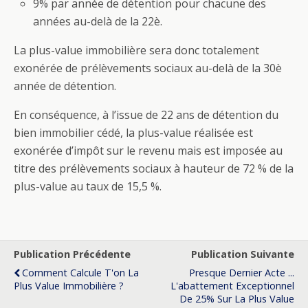
9% par année de détention pour chacune des
années au-delà de la 22è.
La plus-value immobilière sera donc totalement
exonérée de prélèvements sociaux au-delà de la 30è
année de détention.
En conséquence, à l’issue de 22 ans de détention du
bien immobilier cédé, la plus-value réalisée est
exonérée d’impôt sur le revenu mais est imposée au
titre des prélèvements sociaux à hauteur de 72 % de la
plus-value au taux de 15,5 %.
Publication Précédente
Publication Suivante
Comment Calcule T'on La
Presque Dernier Acte ...
Plus Value Immobilière ?
L'abattement Exceptionnel
De 25% Sur La Plus Value