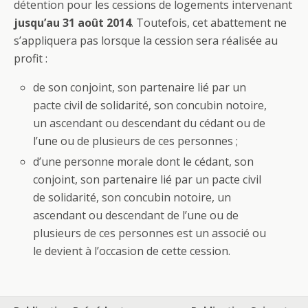
détention pour les cessions de logements intervenant
jusqu’au 31 août 2014
. Toutefois, cet abattement ne
s’appliquera pas lorsque la cession sera réalisée au
profit :
de son conjoint, son partenaire lié par un
pacte civil de solidarité, son concubin notoire,
un ascendant ou descendant du cédant ou de
l’une ou de plusieurs de ces personnes ;
d’une personne morale dont le cédant, son
conjoint, son partenaire lié par un pacte civil
de solidarité, son concubin notoire, un
ascendant ou descendant de l’une ou de
plusieurs de ces personnes est un associé ou
le devient à l’occasion de cette cession.