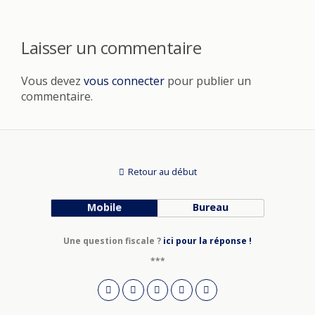
Laisser un commentaire
Vous devez
vous connecter
pour publier un
commentaire.
Retour au début
Mobile
Bureau
Une question fiscale ?
ici pour la réponse !
***