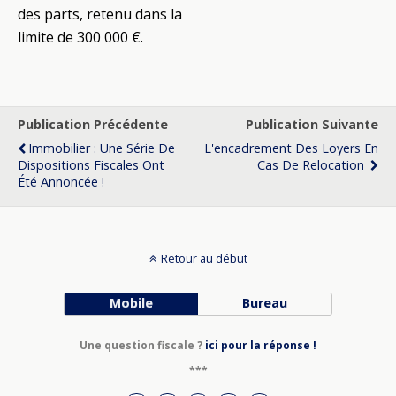
des parts, retenu dans la
limite de 300 000 €.
Publication Précédente
Publication Suivante
Immobilier : Une Série De
L'encadrement Des Loyers En
Dispositions Fiscales Ont
Cas De Relocation
Été Annoncée !
Retour au début
Mobile
Bureau
Une question fiscale ?
ici pour la réponse !
***