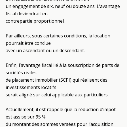
un engagement de six, neuf ou douze ans. L’avantage
fiscal deviendrait en
contrepartie proportionnel.
Par ailleurs, sous certaines conditions, la location
pourrait être conclue
avec un ascendant ou un descendant.
Enfin, l’avantage fiscal lié à la souscription de parts de
sociétés civiles
de placement immobilier (SCPI) qui réalisent des
investissements locatifs
serait aligné sur celui applicable aux particuliers.
Actuellement, il est rappelé que la réduction d’impôt
est assise sur 95 %
du montant des sommes versées pour l’acquisition