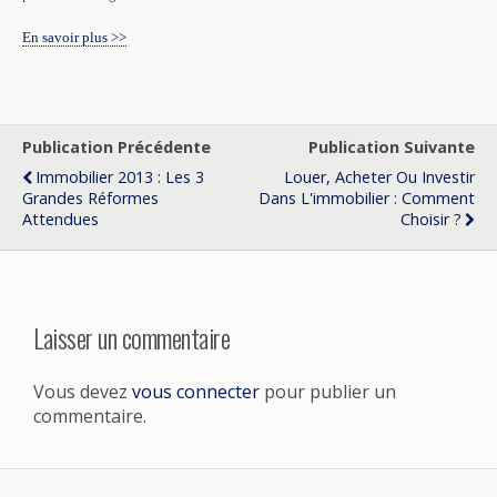
En savoir plus >>
Publication Précédente
Publication Suivante
Immobilier 2013 : Les 3
Louer, Acheter Ou Investir
Grandes Réformes
Dans L'immobilier : Comment
Attendues
Choisir ?
Laisser un commentaire
Vous devez
vous connecter
pour publier un
commentaire.