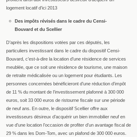
logement locatif d’ici 2013
Des impôts révisés dans le cadre du Censi-
Bouvard et du Scellier
D’après les dispositions votées par ces députés, les
particuliers investissant dans le cadre du dispositif Censi-
Bouvard, c’est-à-dire la location d’une résidence de services
meublée, que ce soit une résidence de tourisme, une maison
de retraite médicalisée ou un logement pour étudiants. Les
personnes concernées bénéficieront d’une réduction d’impôt
de 11 % du montant de l’investissement plafonné à 300 000
euros, soit 33 000 euros de ristourne fiscale sur une période
de neuf ans. En outre, le dispositif Scellier offre aux
investisseurs désireux d’acquérir un bien immobilier neuf en
vue d’une location l’occasion de profiter d’un avantage fiscal de
29 % dans les Dom-Tom, avec un plafond de 300 000 euros.