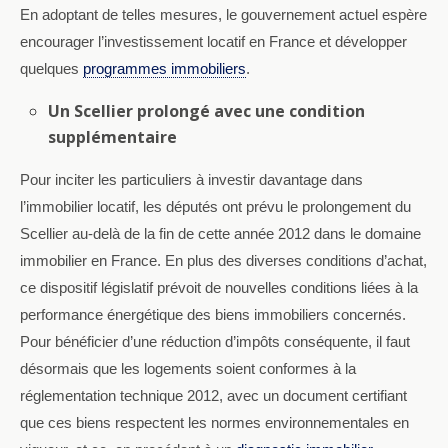
En adoptant de telles mesures, le gouvernement actuel espère
encourager l’investissement locatif en France et développer
quelques
programmes immobiliers
.
Un Scellier prolongé avec une condition
supplémentaire
Pour inciter les particuliers à investir davantage dans
l’immobilier locatif, les députés ont prévu le prolongement du
Scellier au-delà de la fin de cette année 2012 dans le domaine
immobilier en France. En plus des diverses conditions d’achat,
ce dispositif législatif prévoit de nouvelles conditions liées à la
performance énergétique des biens immobiliers concernés.
Pour bénéficier d’une réduction d’impôts conséquente, il faut
désormais que les logements soient conformes à la
réglementation technique 2012, avec un document certifiant
que ces biens respectent les normes environnementales en