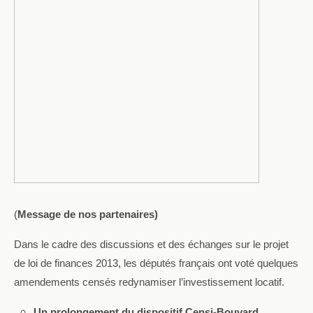
(
Message de nos partenaires)
Dans le cadre des discussions et des échanges sur le projet
de loi de finances 2013, les députés français ont voté quelques
amendements censés redynamiser l’investissement locatif.
Un prolongement du dispositif Censi-Bouvard