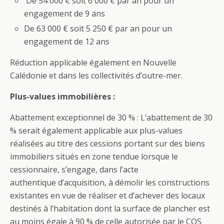
De 54 000 € soit 6 000 € par an pour un
engagement de 9 ans
De 63 000 € soit 5 250 € par an pour un
engagement de 12 ans
Réduction applicable également en Nouvelle
Calédonie et dans les collectivités d’outre-mer.
Plus-values immobilières :
Abattement exceptionnel de 30 % : L’abattement de 30
% serait également applicable aux plus-values
réalisées au titre des cessions portant sur des biens
immobiliers situés en zone tendue lorsque le
cessionnaire, s’engage, dans l’acte
authentique d’acquisition, à démolir les constructions
existantes en vue de réaliser et d’achever des locaux
destinés à l’habitation dont la surface de plancher est
au moins égale à 90 % de celle autorisée par le COS