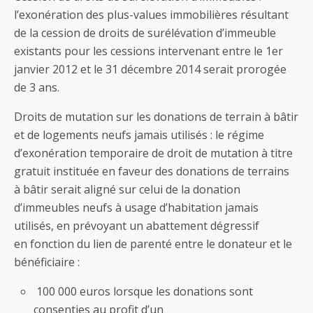
l’exonération des plus-values immobilières résultant
de la cession de droits de surélévation d’immeuble
existants pour les cessions intervenant entre le 1er
janvier 2012 et le 31 décembre 2014 serait prorogée
de 3 ans.
Droits de mutation sur les donations de terrain à bâtir
et de logements neufs jamais utilisés : le régime
d’exonération temporaire de droit de mutation à titre
gratuit instituée en faveur des donations de terrains
à bâtir serait aligné sur celui de la donation
d’immeubles neufs à usage d’habitation jamais
utilisés, en prévoyant un abattement dégressif
en fonction du lien de parenté entre le donateur et le
bénéficiaire :
100 000 euros lorsque les donations sont
consenties au profit d’un