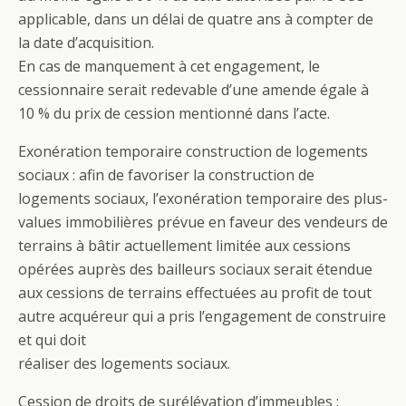
applicable, dans un délai de quatre ans à compter de
la date d’acquisition.
En cas de manquement à cet engagement, le
cessionnaire serait redevable d’une amende égale à
10 % du prix de cession mentionné dans l’acte.
Exonération temporaire construction de logements
sociaux : afin de favoriser la construction de
logements sociaux, l’exonération temporaire des plus-
values immobilières prévue en faveur des vendeurs de
terrains à bâtir actuellement limitée aux cessions
opérées auprès des bailleurs sociaux serait étendue
aux cessions de terrains effectuées au profit de tout
autre acquéreur qui a pris l’engagement de construire
et qui doit
réaliser des logements sociaux.
Cession de droits de surélévation d’immeubles :