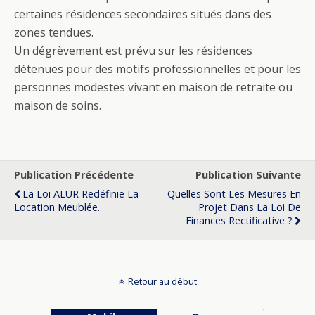
certaines résidences secondaires situés dans des
zones tendues.
Un dégrèvement est prévu sur les résidences
détenues pour des motifs professionnelles et pour les
personnes modestes vivant en maison de retraite ou
maison de soins.
Publication Précédente
Publication Suivante
La Loi ALUR Redéfinie La
Quelles Sont Les Mesures En
Location Meublée.
Projet Dans La Loi De
Finances Rectificative ?
Retour au début