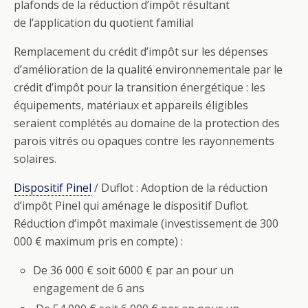
plafonds de la réduction d’impôt résultant
de l’application du quotient familial
Remplacement du crédit d’impôt sur les dépenses
d’amélioration de la qualité environnementale par le
crédit d’impôt pour la transition énergétique : les
équipements, matériaux et appareils éligibles
seraient complétés au domaine de la protection des
parois vitrés ou opaques contre les rayonnements
solaires.
Dispositif Pinel
/ Duflot : Adoption de la réduction
d’impôt Pinel qui aménage le dispositif Duflot.
Réduction d’impôt maximale (investissement de 300
000 € maximum pris en compte) :
De 36 000 € soit 6000 € par an pour un
engagement de 6 ans