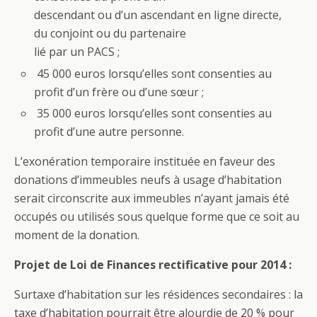
descendant ou d’un ascendant en ligne directe,
du conjoint ou du partenaire
lié par un PACS ;
45 000 euros lorsqu’elles sont consenties au
profit d’un frère ou d’une sœur ;
35 000 euros lorsqu’elles sont consenties au
profit d’une autre personne.
L’exonération temporaire instituée en faveur des
donations d’immeubles neufs à usage d’habitation
serait circonscrite aux immeubles n’ayant jamais été
occupés ou utilisés sous quelque forme que ce soit au
moment de la donation.
Projet de Loi de Finances rectificative pour 2014 :
Surtaxe d’habitation sur les résidences secondaires : la
taxe d’habitation pourrait être alourdie de 20 % pour