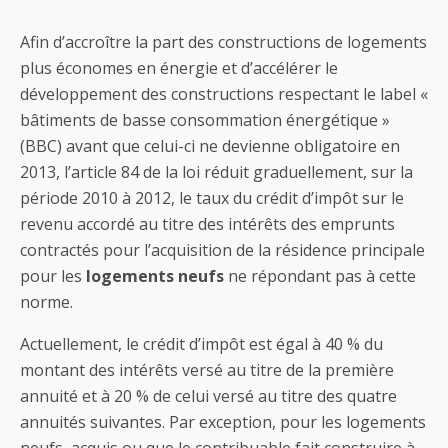
Afin d’accroître la part des constructions de logements
plus économes en énergie et d’accélérer le
développement des constructions respectant le label «
bâtiments de basse consommation énergétique »
(BBC) avant que celui-ci ne devienne obligatoire en
2013, l’article 84 de la loi réduit graduellement, sur la
période 2010 à 2012, le taux du crédit d’impôt sur le
revenu accordé au titre des intérêts des emprunts
contractés pour l’acquisition de la résidence principale
pour les
logements neufs
ne répondant pas à cette
norme.
Actuellement, le crédit d’impôt est égal à 40 % du
montant des intérêts versé au titre de la première
annuité et à 20 % de celui versé au titre des quatre
annuités suivantes. Par exception, pour les logements