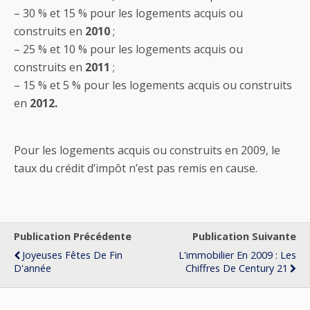
– 30 % et 15 % pour les logements acquis ou
construits en
2010
;
– 25 % et 10 % pour les logements acquis ou
construits en
2011
;
– 15 % et 5 % pour les logements acquis ou construits
en
2012.
Pour les logements acquis ou construits en 2009, le
taux du crédit d’impôt n’est pas remis en cause.
Publication Précédente
Publication Suivante
Joyeuses Fêtes De Fin
L'immobilier En 2009 : Les
D'année
Chiffres De Century 21