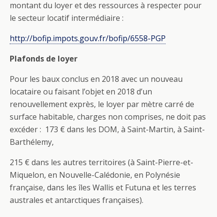
montant du loyer et des ressources à respecter pour
le secteur locatif intermédiaire :
http://bofip.impots.gouv.fr/bofip/6558-PGP
Plafonds de loyer
Pour les baux conclus en 2018 avec un nouveau
locataire ou faisant l’objet en 2018 d’un
renouvellement exprès, le loyer par mètre carré de
surface habitable, charges non comprises, ne doit pas
excéder : 173 € dans les DOM, à Saint-Martin, à Saint-
Barthélemy,
215 € dans les autres territoires (à Saint-Pierre-et-
Miquelon, en Nouvelle-Calédonie, en Polynésie
française, dans les îles Wallis et Futuna et les terres
australes et antarctiques françaises).