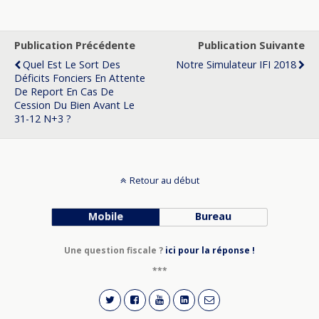
Publication Précédente
Publication Suivante
Quel Est Le Sort Des
Notre Simulateur IFI 2018
Déficits Fonciers En Attente
De Report En Cas De
Cession Du Bien Avant Le
31-12 N+3 ?
Retour au début
Mobile
Bureau
Une question fiscale ?
ici pour la réponse !
***