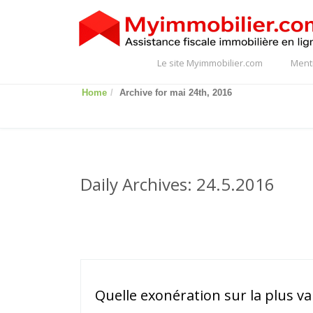
Le site Myimmobilier.com
Ment
Home
Archive for mai 24th, 2016
Daily Archives: 24.5.2016
Quelle exonération sur la plus va