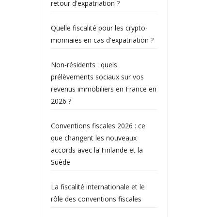
retour d'expatriation ?
Quelle fiscalité pour les crypto-
monnaies en cas d'expatriation ?
Non‑résidents : quels
prélèvements sociaux sur vos
revenus immobiliers en France en
2026 ?
Conventions fiscales 2026 : ce
que changent les nouveaux
accords avec la Finlande et la
Suède
La fiscalité internationale et le
rôle des conventions fiscales