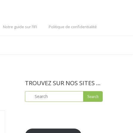
Notre guide sur l’IFI
Politique de confidentialité
TROUVEZ SUR NOS SITES …