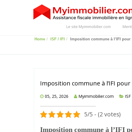
Le site Myimmobilier.com
Ment
Home
ISF / IFI
Imposition commune à l’IFI pour 
Imposition commune à l’IFI pour 
05, 25, 2026
Myimmobilier.com
ISF 
5/5 - (2 votes)
Imposition commune à l’IFI po