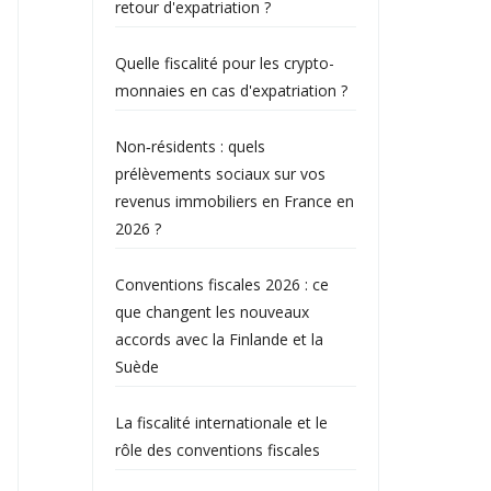
retour d'expatriation ?
Quelle fiscalité pour les crypto-
monnaies en cas d'expatriation ?
Non‑résidents : quels
prélèvements sociaux sur vos
revenus immobiliers en France en
2026 ?
Conventions fiscales 2026 : ce
que changent les nouveaux
accords avec la Finlande et la
Suède
La fiscalité internationale et le
rôle des conventions fiscales