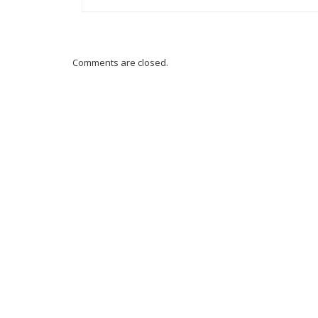
Comments are closed.