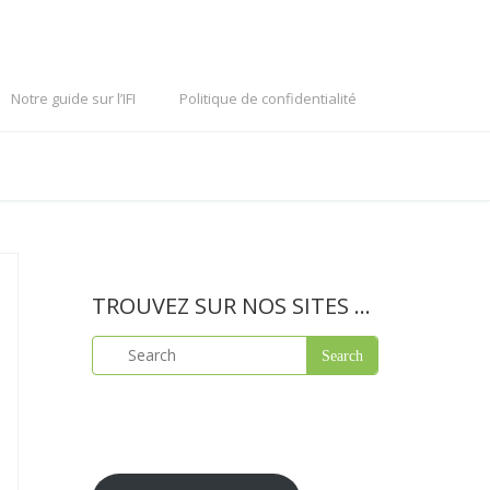
Notre guide sur l’IFI
Politique de confidentialité
TROUVEZ SUR NOS SITES …